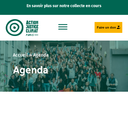
En savoir plus sur notre collecte en cours
Faire un don
Accueil
»
Agenda
Agenda