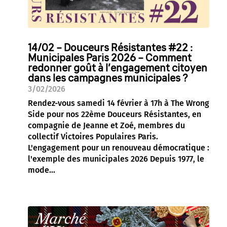
14/02 – Douceurs Résistantes #22 :
Municipales Paris 2026 – Comment
redonner goût à l’engagement citoyen
dans les campagnes municipales ?
3/02/2026
Rendez-vous samedi 14 février à 17h à The Wrong
Side pour nos 22ème Douceurs Résistantes, en
compagnie de Jeanne et Zoé, membres du
collectif Victoires Populaires Paris.
L'engagement pour un renouveau démocratique :
l'exemple des municipales 2026 Depuis 1977, le
mode...