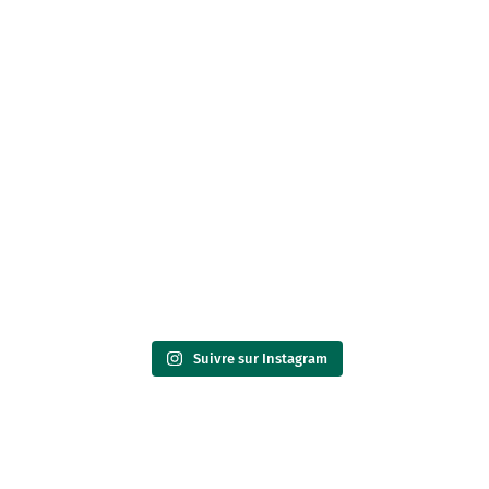
Suivre sur Instagram