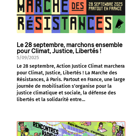
Le 28 septembre, marchons ensemble
pour Climat, Justice, Libertés !
5/09/2025
Le 28 septembre, Action Justice Climat marchera
pour Climat, Justice, Libertés ! La Marche des
Résistances, à Paris. Partout en France, une large
journée de mobilisation s’organise pour la
justice climatique et sociale, la défense des
libertés et la solidarité entre...