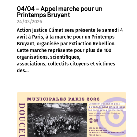
04/04 – Appel marche pour un
Printemps Bruyant
24/03/2026
Action Justice Climat sera présente le samedi 4
avril à Paris, à la marche pour un Printemps
Bruyant, organisée par Extinction Rebellion.
Cette marche représente pour plus de 100
organisations, scientifiques,
associations, collectifs citoyens et victimes
des...