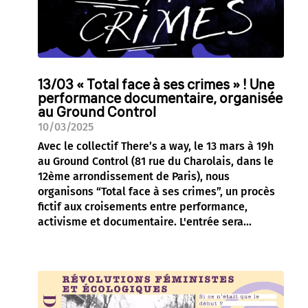
13/03 « Total face à ses crimes » ! Une
performance documentaire, organisée
au Ground Control
10/03/2025
Avec le collectif There’s a way, le 13 mars à 19h
au Ground Control (81 rue du Charolais, dans le
12ème arrondissement de Paris), nous
organisons “Total face à ses crimes”, un procès
fictif aux croisements entre performance,
activisme et documentaire. L'entrée sera...