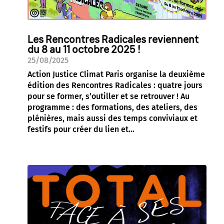
Les Rencontres Radicales reviennent
du 8 au 11 octobre 2025 !
25/08/2025
Action Justice Climat Paris organise la deuxième
édition des Rencontres Radicales : quatre jours
pour se former, s’outiller et se retrouver ! Au
programme : des formations, des ateliers, des
plénières, mais aussi des temps conviviaux et
festifs pour créer du lien et...