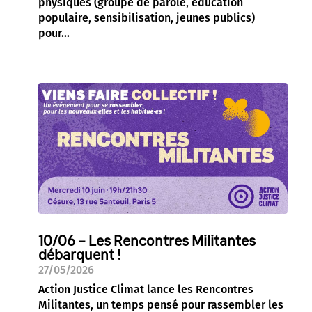
physiques (groupe de parole, éducation
populaire, sensibilisation, jeunes publics)
pour...
10/06 – Les Rencontres Militantes
débarquent !
27/05/2026
Action Justice Climat lance les Rencontres
Militantes, un temps pensé pour rassembler les