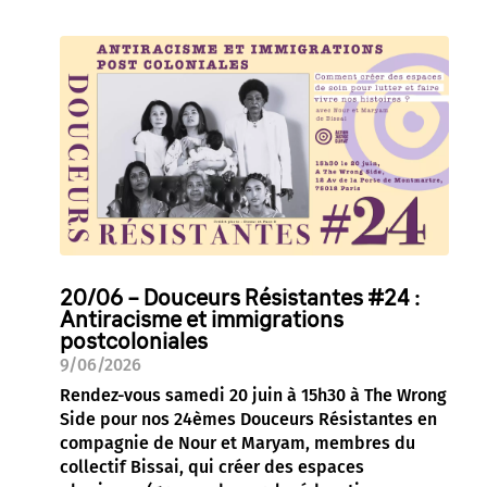
20/06 – Douceurs Résistantes #24 :
Antiracisme et immigrations
postcoloniales
9/06/2026
Rendez-vous samedi 20 juin à 15h30 à The Wrong
Side pour nos 24èmes Douceurs Résistantes en
compagnie de Nour et Maryam, membres du
collectif Bissai, qui créer des espaces