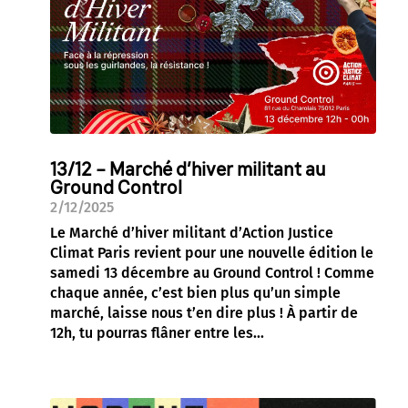
13/12 – Marché d’hiver militant au
Ground Control
2/12/2025
Le Marché d’hiver militant d’Action Justice
Climat Paris revient pour une nouvelle édition le
samedi 13 décembre au Ground Control ! Comme
chaque année, c’est bien plus qu’un simple
marché, laisse nous t’en dire plus ! À partir de
12h, tu pourras flâner entre les...