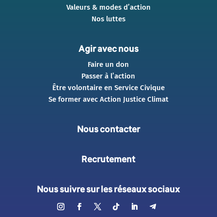
Valeurs & modes d’action
Nos luttes
Agir avec nous
Faire un don
Passer à l’action
Être volontaire en Service Civique
Se former avec Action Justice Climat
Nous contacter
Recrutement
Nous suivre sur les réseaux sociaux