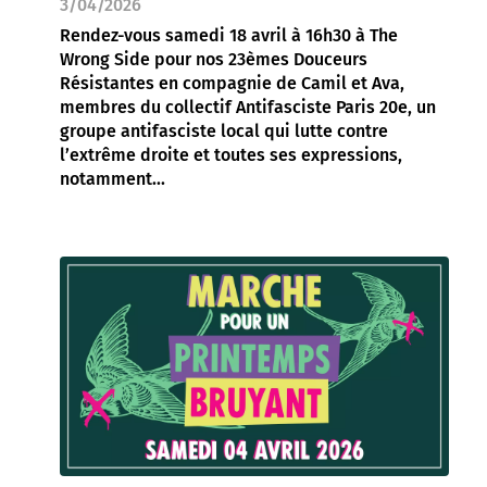
3/04/2026
Rendez-vous samedi 18 avril à 16h30 à The
Wrong Side pour nos 23èmes Douceurs
Résistantes en compagnie de Camil et Ava,
membres du collectif Antifasciste Paris 20e, un
groupe antifasciste local qui lutte contre
l’extrême droite et toutes ses expressions,
notamment...