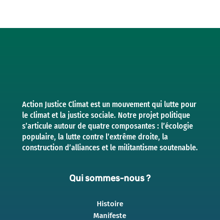
Action Justice Climat est un mouvement qui lutte pour
le climat et la justice sociale. Notre projet politique
s’articule autour de quatre composantes : l’écologie
populaire, la lutte contre l’extrême droite, la
construction d’alliances et le militantisme soutenable.
Qui sommes-nous ?
Histoire
Manifeste