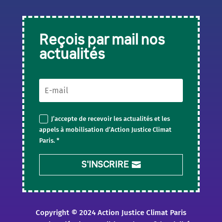
Reçois par mail nos
actualités
J’accepte de recevoir les actualités et les
appels à mobilisation d’Action Justice Climat
Paris. *
S'INSCRIRE
Copyright © 2024 Action Justice Climat Paris