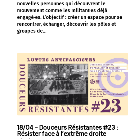
nouvelles personnes qui découvrent le
mouvement comme les militant·es déjà
engagé·es. L’objectif : créer un espace pour se
rencontrer, échanger, découvrir les pôles et
groupes de...
18/04 – Douceurs Résistantes #23 :
Résister face à l’extrême droite