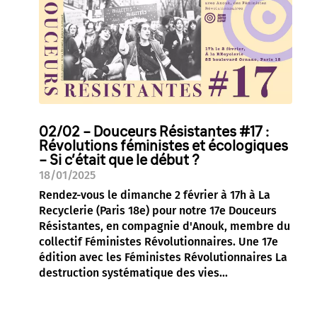
02/02 – Douceurs Résistantes #17 :
Révolutions féministes et écologiques
– Si c’était que le début ?
18/01/2025
Rendez-vous le dimanche 2 février à 17h à La
Recyclerie (Paris 18e) pour notre 17e Douceurs
Résistantes, en compagnie d'Anouk, membre du
collectif Féministes Révolutionnaires. Une 17e
édition avec les Féministes Révolutionnaires La
destruction systématique des vies...